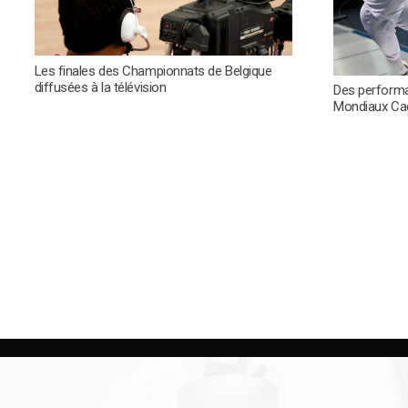
Les finales des Championnats de Belgique
diffusées à la télévision
Des perform
Mondiaux Cad