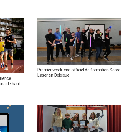
Premier week-end officiel de formation Sabre
Laser en Belgique
rience
urs de haut