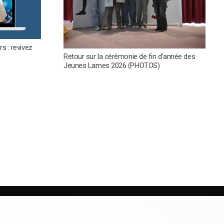
s : revivez
Retour sur la cérémonie de fin d’année des
Jeunes Lames 2026 (PHOTOS)