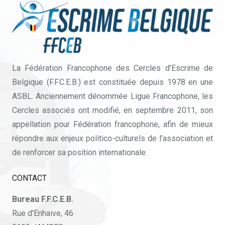
La Fédération Francophone des Cercles d’Escrime de
Belgique (F.F.C.E.B.) est constituée depuis 1978 en une
ASBL. Anciennement dénommée Ligue Francophone, les
Cercles associés ont modifié, en septembre 2011, son
appellation pour Fédération francophone, afin de mieux
répondre aux enjeux politico-culturels de l’association et
de renforcer sa position internationale.
CONTACT
Bureau F.F.C.E.B.
Rue d’Enhaive, 46