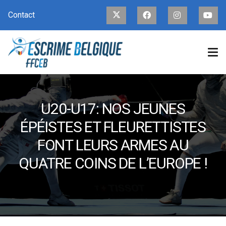
Contact
U20-U17: NOS JEUNES
ÉPÉISTES ET FLEURETTISTES
FONT LEURS ARMES AU
QUATRE COINS DE L’EUROPE !