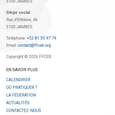
5100 JAMBES
Siège social
Rue d’Enhaive, 46
5100 JAMBES
Téléphone:
+32 81 30 97 74
Email:
contact@ffceb.org
Copyright © 2026 FFCEB.
EN SAVOIR PLUS
CALENDRIER
OÙ PRATIQUER ?
LA FÉDÉRATION
ACTUALITÉS
CONTACTEZ-NOUS