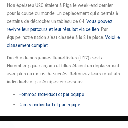
Nos épéistes U20 étaient à Riga le week-end dernier
pour la coupe du monde. Un déplacement qui a permis à
certains de décrocher un tableau de 64.
Vous pouvez
revivre leur parcours et leur résultat via ce lien
. Par
équipe, notre nation s’est classée à la 21e place.
Voici le
classement complet
.
Du côté de nos jeunes fleurettistes (U17) c’est a
Nuremberg que garçons et filles étaient en déplacement
avec plus ou moins de succès. Retrouvez leurs résultats
individuels et par équipes ci-dessous:
Hommes individuel et par équipe
Dames individuel et par équipe