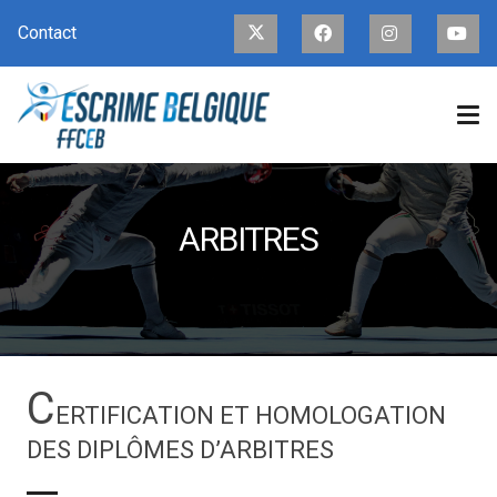
Contact
ARBITRES
C
ERTIFICATION ET HOMOLOGATION
DES DIPLÔMES D’ARBITRES