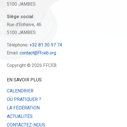
5100 JAMBES
Siège social
Rue d’Enhaive, 46
5100 JAMBES
Téléphone:
+32 81 30 97 74
Email:
contact@ffceb.org
Copyright © 2026 FFCEB.
EN SAVOIR PLUS
CALENDRIER
OÙ PRATIQUER ?
LA FÉDÉRATION
ACTUALITÉS
CONTACTEZ-NOUS