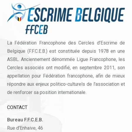
La Fédération Francophone des Cercles d’Escrime de
Belgique (F.F.C.E.B.) est constituée depuis 1978 en une
ASBL. Anciennement dénommée Ligue Francophone, les
Cercles associés ont modifié, en septembre 2011, son
appellation pour Fédération francophone, afin de mieux
répondre aux enjeux politico-culturels de l’association et
de renforcer sa position internationale.
CONTACT
Bureau F.F.C.E.B.
Rue d’Enhaive, 46