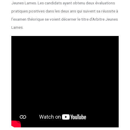
Jeunes Lames. Les candidats ayant obtenu deux évaluations
pratiques positives dans les deux ans qui suivent sa réussite à
l’examen théorique se voient décerner le titre d’Arbitre Jeunes
Lames.