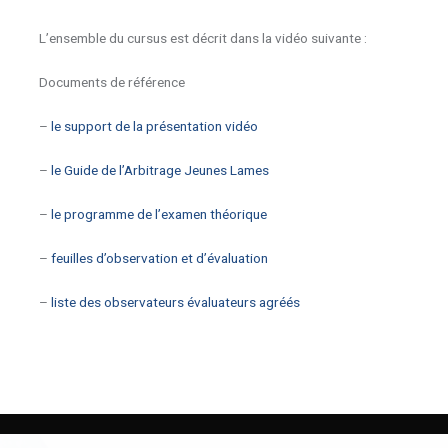
L’ensemble du cursus est décrit dans la vidéo suivante :
Documents de référence
–
le support de la présentation vidéo
–
le Guide de l’Arbitrage Jeunes Lames
–
le programme de l’examen théorique
–
feuilles d’observation
et d’évaluation
–
liste des observateurs évaluateurs agréés