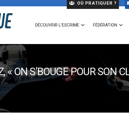
OÙ PRATIQUER ?
DÉCOUVRIR L’ESCRIME
FÉDÉRATION
, « ON S’BOUGE POUR SON CL