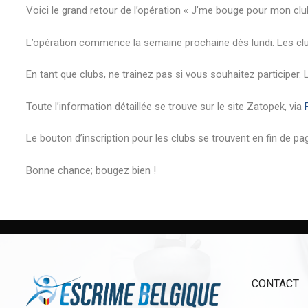
Voici le grand retour de l’opération « J’me bouge pour mon club
L’opération commence la semaine prochaine dès lundi. Les clubs
En tant que clubs, ne trainez pas si vous souhaitez participer. 
Toute l’information détaillée se trouve sur le site Zatopek, via
Le bouton d’inscription pour les clubs se trouvent en fin de pa
Bonne chance; bougez bien !
CONTACT