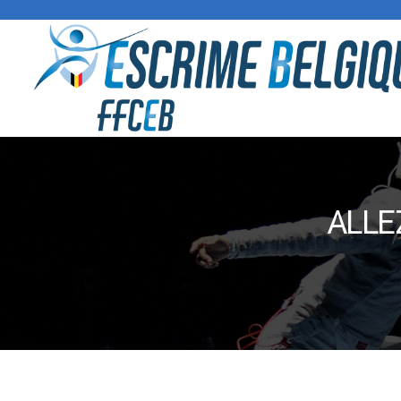
ALLEZ