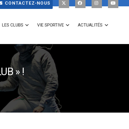
CONTACTEZ-NOUS
LES CLUBS
VIE SPORTIVE
ACTUALITÉS
UB » !