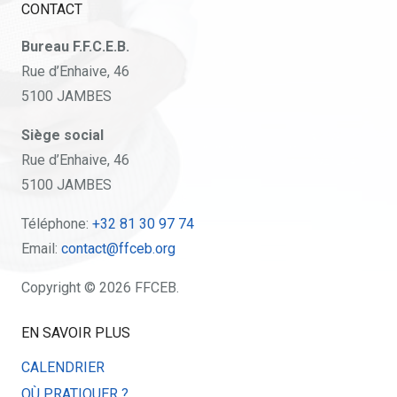
CONTACT
Bureau F.F.C.E.B.
Rue d’Enhaive, 46
5100 JAMBES
Siège social
Rue d’Enhaive, 46
5100 JAMBES
Téléphone:
+32 81 30 97 74
Email:
contact@ffceb.org
Copyright © 2026 FFCEB.
EN SAVOIR PLUS
CALENDRIER
OÙ PRATIQUER ?