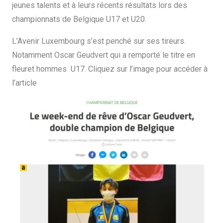
jeunes talents et à leurs récents résultats lors des
championnats de Belgique U17 et U20.
L’Avenir Luxembourg s’est penché sur ses tireurs.
Notamment Oscar Geudvert qui a remporté le titre en
fleuret hommes U17. Cliquez sur l’image pour accéder à
l’article