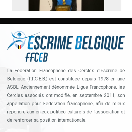
La Fédération Francophone des Cercles d’Escrime de
Belgique (F.F.C.E.B.) est constituée depuis 1978 en une
ASBL. Anciennement dénommée Ligue Francophone, les
Cercles associés ont modifié, en septembre 2011, son
appellation pour Fédération francophone, afin de mieux
répondre aux enjeux politico-culturels de l’association et
de renforcer sa position internationale.