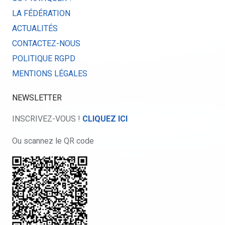
LA FÉDÉRATION
ACTUALITÉS
CONTACTEZ-NOUS
POLITIQUE RGPD
MENTIONS LÉGALES
NEWSLETTER
INSCRIVEZ-VOUS !
CLIQUEZ ICI
Ou scannez le QR code