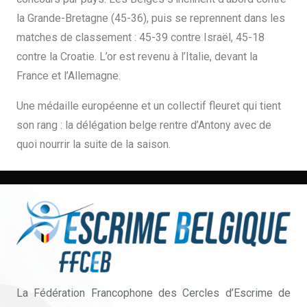
la Grande-Bretagne (45-36), puis se reprennent dans les
matches de classement : 45-39 contre Israël, 45-18
contre la Croatie. L’or est revenu à l’Italie, devant la
France et l’Allemagne.
Une médaille européenne et un collectif fleuret qui tient
son rang : la délégation belge rentre d’Antony avec de
quoi nourrir la suite de la saison.
La Fédération Francophone des Cercles d’Escrime de