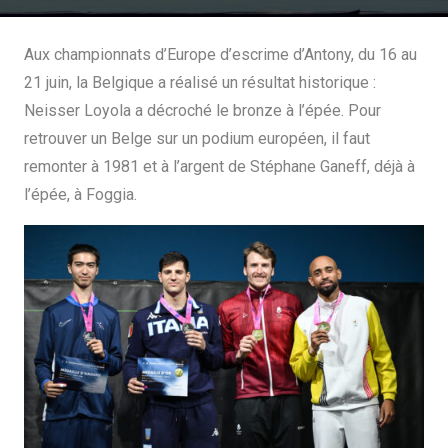
Aux championnats d’Europe d’escrime d’Antony, du 16 au
21 juin, la Belgique a réalisé un résultat historique :
Neisser Loyola a décroché le bronze à l’épée. Pour
retrouver un Belge sur un podium européen, il faut
remonter à 1981 et à l’argent de Stéphane Ganeff, déjà à
l’épée, à Foggia.