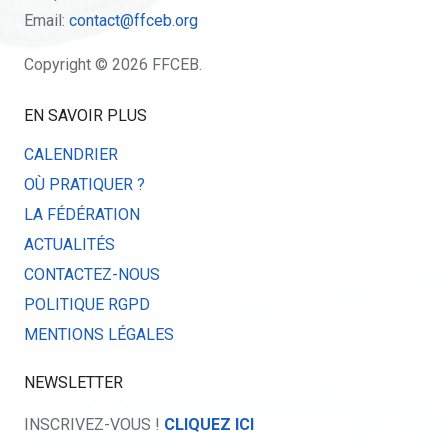
Email:
contact@ffceb.org
Copyright © 2026 FFCEB.
EN SAVOIR PLUS
CALENDRIER
OÙ PRATIQUER ?
LA FÉDÉRATION
ACTUALITÉS
CONTACTEZ-NOUS
POLITIQUE RGPD
MENTIONS LÉGALES
NEWSLETTER
INSCRIVEZ-VOUS !
CLIQUEZ ICI