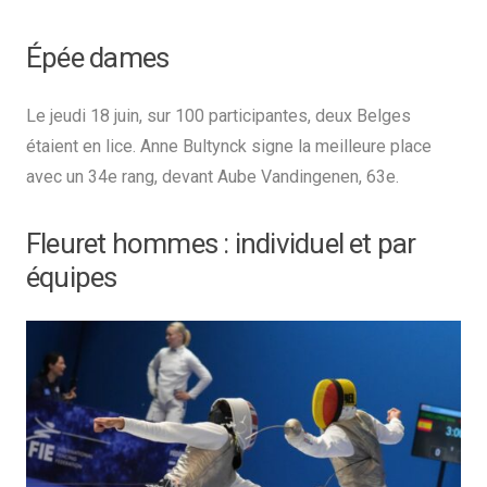
Épée dames
Le jeudi 18 juin, sur 100 participantes, deux Belges
étaient en lice. Anne Bultynck signe la meilleure place
avec un 34e rang, devant Aube Vandingenen, 63e.
Fleuret hommes : individuel et par
équipes