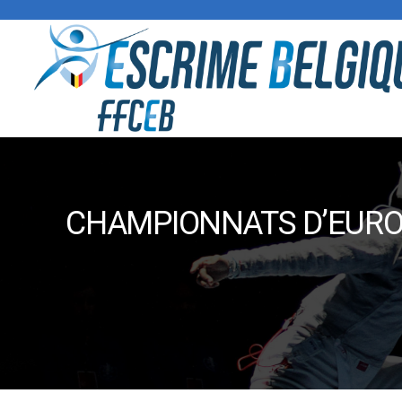
CHAMPIONNATS D’EUROPE