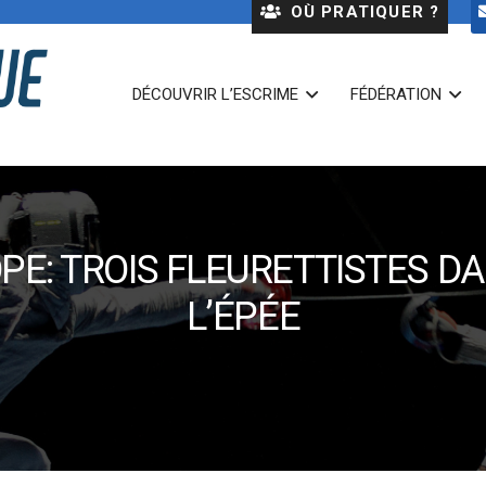
OÙ PRATIQUER ?
DÉCOUVRIR L’ESCRIME
FÉDÉRATION
: TROIS FLEURETTISTES DAN
L’ÉPÉE