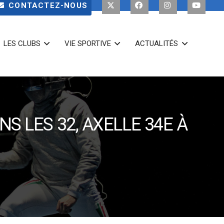
CONTACTEZ-NOUS
LES CLUBS
VIE SPORTIVE
ACTUALITÉS
S LES 32, AXELLE 34E À