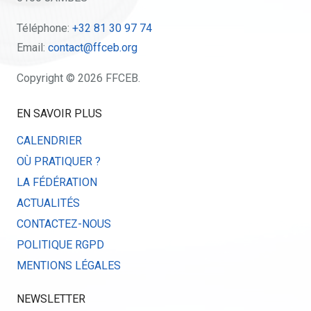
Téléphone:
+32 81 30 97 74
Email:
contact@ffceb.org
Copyright © 2026 FFCEB.
EN SAVOIR PLUS
CALENDRIER
OÙ PRATIQUER ?
LA FÉDÉRATION
ACTUALITÉS
CONTACTEZ-NOUS
POLITIQUE RGPD
MENTIONS LÉGALES
NEWSLETTER