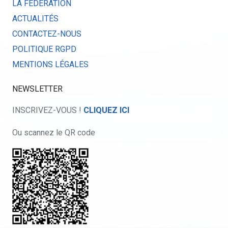
LA FÉDÉRATION
ACTUALITÉS
CONTACTEZ-NOUS
POLITIQUE RGPD
MENTIONS LÉGALES
NEWSLETTER
INSCRIVEZ-VOUS !
CLIQUEZ ICI
Ou scannez le QR code