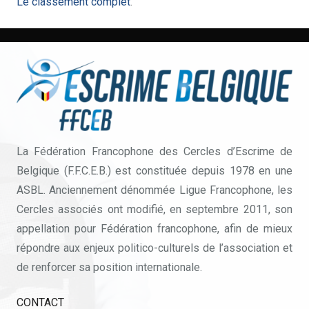
Le classement complet
.
La Fédération Francophone des Cercles d’Escrime de
Belgique (F.F.C.E.B.) est constituée depuis 1978 en une
ASBL. Anciennement dénommée Ligue Francophone, les
Cercles associés ont modifié, en septembre 2011, son
appellation pour Fédération francophone, afin de mieux
répondre aux enjeux politico-culturels de l’association et
de renforcer sa position internationale.
CONTACT