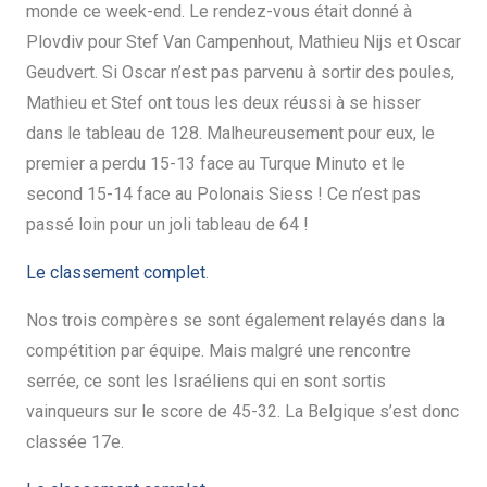
monde ce week-end. Le rendez-vous était donné à
Plovdiv pour Stef Van Campenhout, Mathieu Nijs et Oscar
Geudvert. Si Oscar n’est pas parvenu à sortir des poules,
Mathieu et Stef ont tous les deux réussi à se hisser
dans le tableau de 128. Malheureusement pour eux, le
premier a perdu 15-13 face au Turque Minuto et le
second 15-14 face au Polonais Siess ! Ce n’est pas
passé loin pour un joli tableau de 64 !
Le classement complet
.
Nos trois compères se sont également relayés dans la
compétition par équipe. Mais malgré une rencontre
serrée, ce sont les Israéliens qui en sont sortis
vainqueurs sur le score de 45-32. La Belgique s’est donc
classée 17e.