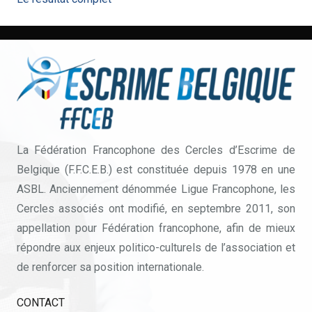
La Fédération Francophone des Cercles d’Escrime de
Belgique (F.F.C.E.B.) est constituée depuis 1978 en une
ASBL. Anciennement dénommée Ligue Francophone, les
Cercles associés ont modifié, en septembre 2011, son
appellation pour Fédération francophone, afin de mieux
répondre aux enjeux politico-culturels de l’association et
de renforcer sa position internationale.
CONTACT