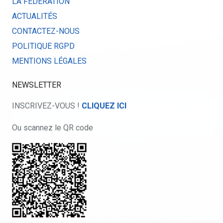
LA FÉDÉRATION
ACTUALITÉS
CONTACTEZ-NOUS
POLITIQUE RGPD
MENTIONS LÉGALES
NEWSLETTER
INSCRIVEZ-VOUS !
CLIQUEZ ICI
Ou scannez le QR code