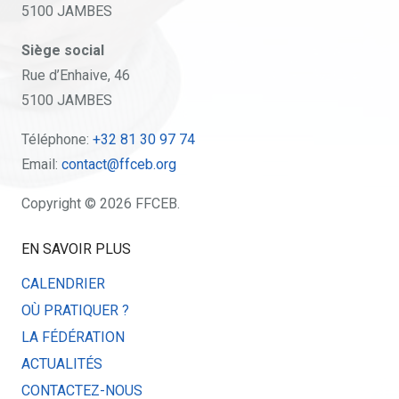
5100 JAMBES
Siège social
Rue d’Enhaive, 46
5100 JAMBES
Téléphone:
+32 81 30 97 74
Email:
contact@ffceb.org
Copyright © 2026 FFCEB.
EN SAVOIR PLUS
CALENDRIER
OÙ PRATIQUER ?
LA FÉDÉRATION
ACTUALITÉS
CONTACTEZ-NOUS