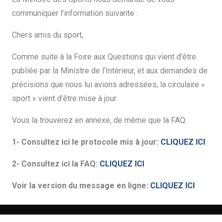
communiquer l’information suivante :
Chers amis du sport,
Comme suite à la Foire aux Questions qui vient d’être
publiée par la Ministre de l’Intérieur, et aux demandes de
précisions que nous lui avions adressées, la circulaire «
sport » vient d’être mise à jour.
Vous la trouverez en annexe, de même que la FAQ.
1- Consultez ici le protocole mis à jour:
CLIQUEZ ICI
2- Consultez ici la FAQ:
CLIQUEZ ICI
Voir la version du message en ligne:
CLIQUEZ ICI