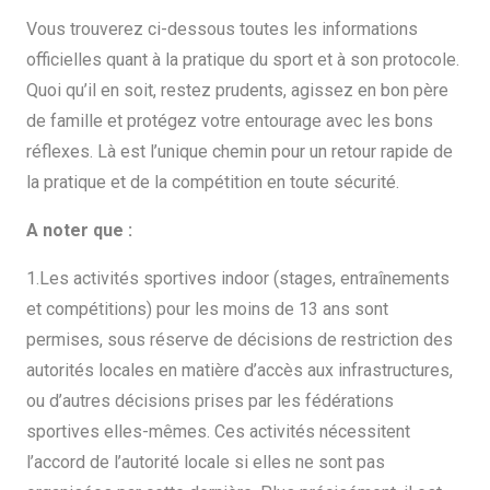
Vous trouverez ci-dessous toutes les informations
officielles quant à la pratique du sport et à son protocole.
Quoi qu’il en soit, restez prudents, agissez en bon père
de famille et protégez votre entourage avec les bons
réflexes. Là est l’unique chemin pour un retour rapide de
la pratique et de la compétition en toute sécurité.
A noter que :
1.Les activités sportives indoor (stages, entraînements
et compétitions) pour les moins de 13 ans sont
permises, sous réserve de décisions de restriction des
autorités locales en matière d’accès aux infrastructures,
ou d’autres décisions prises par les fédérations
sportives elles-mêmes. Ces activités nécessitent
l’accord de l’autorité locale si elles ne sont pas