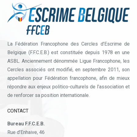
La Fédération Francophone des Cercles d’Escrime de
Belgique (F.F.C.E.B.) est constituée depuis 1978 en une
ASBL. Anciennement dénommée Ligue Francophone, les
Cercles associés ont modifié, en septembre 2011, son
appellation pour Fédération francophone, afin de mieux
répondre aux enjeux politico-culturels de l’association et
de renforcer sa position internationale.
CONTACT
Bureau F.F.C.E.B.
Rue d’Enhaive, 46