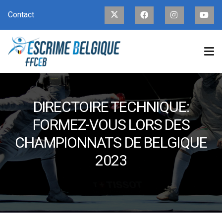
Contact
DIRECTOIRE TECHNIQUE:
FORMEZ-VOUS LORS DES
CHAMPIONNATS DE BELGIQUE
2023