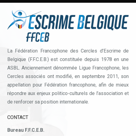
La Fédération Francophone des Cercles d’Escrime de
Belgique (F.F.C.E.B.) est constituée depuis 1978 en une
ASBL. Anciennement dénommée Ligue Francophone, les
Cercles associés ont modifié, en septembre 2011, son
appellation pour Fédération francophone, afin de mieux
répondre aux enjeux politico-culturels de l’association et
de renforcer sa position internationale.
CONTACT
Bureau F.F.C.E.B.