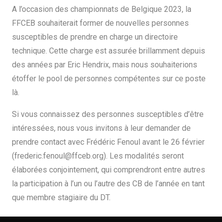
A l’occasion des championnats de Belgique 2023, la
FFCEB souhaiterait former de nouvelles personnes
susceptibles de prendre en charge un directoire
technique. Cette charge est assurée brillamment depuis
des années par Eric Hendrix, mais nous souhaiterions
étoffer le pool de personnes compétentes sur ce poste
là.
Si vous connaissez des personnes susceptibles d’être
intéressées, nous vous invitons à leur demander de
prendre contact avec Frédéric Fenoul avant le 26 février
(frederic.fenoul@ffceb.org). Les modalités seront
élaborées conjointement, qui comprendront entre autres
la participation à l’un ou l’autre des CB de l’année en tant
que membre stagiaire du DT.