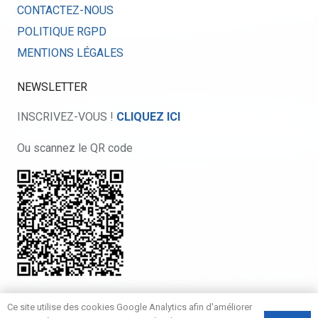
CONTACTEZ-NOUS
POLITIQUE RGPD
MENTIONS LÉGALES
NEWSLETTER
INSCRIVEZ-VOUS !
CLIQUEZ ICI
Ou scannez le QR code
Ce site utilise des cookies Google Analytics afin d'améliorer