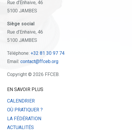
Rue d’Enhaive, 46
5100 JAMBES
Siège social
Rue d’Enhaive, 46
5100 JAMBES
Téléphone:
+32 81 30 97 74
Email:
contact@ffceb.org
Copyright © 2026 FFCEB.
EN SAVOIR PLUS
CALENDRIER
OÙ PRATIQUER ?
LA FÉDÉRATION
ACTUALITÉS