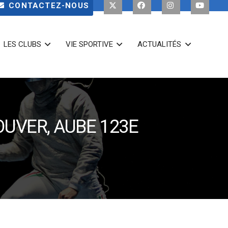
CONTACTEZ-NOUS
LES CLUBS
VIE SPORTIVE
ACTUALITÉS
OUVER, AUBE 123E