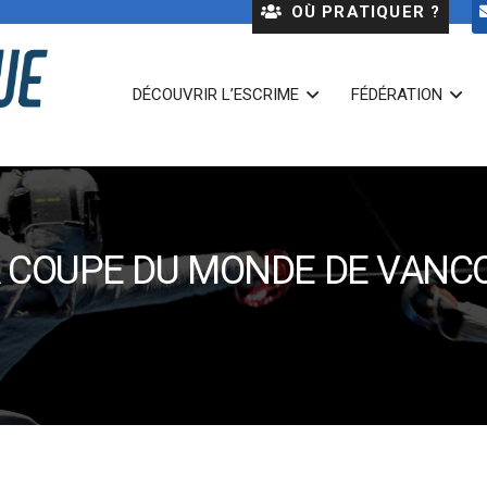
OÙ PRATIQUER ?
DÉCOUVRIR L’ESCRIME
FÉDÉRATION
A COUPE DU MONDE DE VANC