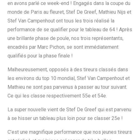
en avons parlé ce week-end ! Engagés dans la coupe du
monde de Paris au fleuret, Stef De Greef, Mathieu Nijs et
Stef Van Campenhout ont tous les trois réalisé la
performance de se qualifier pour le tableau de 64 ! Après
une brillante phase de poule, nos trois représentants,
encadrés par Marc Pichon, se sont immédiatement
qualifiés pour la phase finale !
Malheureusement, opposés à des tireurs classés dans
les environs du top 10 mondial, Stef Van Campenhout et
Mathieu ne sont pas parvenus à passer au tour suivant.
Ce qui les classe respectivement 55e et 54e.
La super nouvelle vient de Stef De Greef qui est parvenu
à se hisser un tableau plus loin pour se classer 25e !
C’est une magnifique performance que nos jeunes tireurs