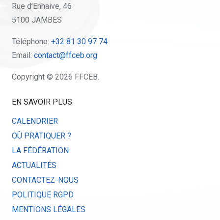
Rue d’Enhaive, 46
5100 JAMBES
Téléphone:
+32 81 30 97 74
Email:
contact@ffceb.org
Copyright © 2026 FFCEB.
EN SAVOIR PLUS
CALENDRIER
OÙ PRATIQUER ?
LA FÉDÉRATION
ACTUALITÉS
CONTACTEZ-NOUS
POLITIQUE RGPD
MENTIONS LÉGALES