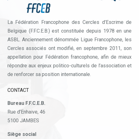
La Fédération Francophone des Cercles d’Escrime de
Belgique (F.F.C.E.B.) est constituée depuis 1978 en une
ASBL. Anciennement dénommée Ligue Francophone, les
Cercles associés ont modifié, en septembre 2011, son
appellation pour Fédération francophone, afin de mieux
répondre aux enjeux politico-culturels de l’association et
de renforcer sa position internationale.
CONTACT
Bureau F.F.C.E.B.
Rue d’Enhaive, 46
5100 JAMBES
Siège social