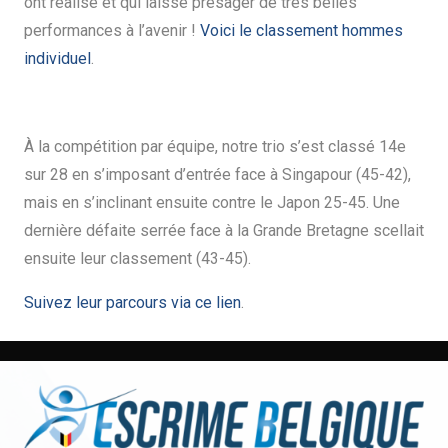
ont réalisé et qui laisse présager de très belles
performances à l’avenir !
Voici le classement hommes
individuel
.
À la compétition par équipe, notre trio s’est classé 14e
sur 28 en s’imposant d’entrée face à Singapour (45-42),
mais en s’inclinant ensuite contre le Japon 25-45. Une
dernière défaite serrée face à la Grande Bretagne scellait
ensuite leur classement (43-45).
Suivez leur parcours via ce lien
.