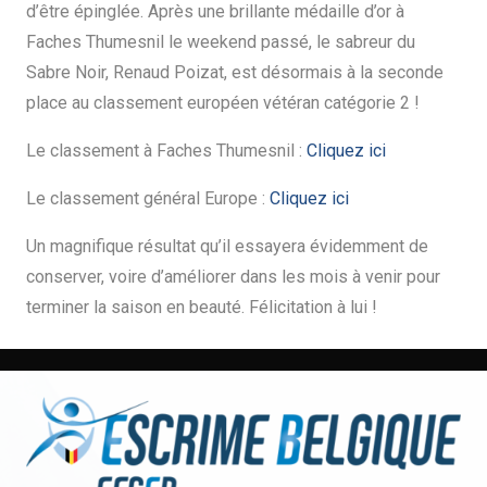
d’être épinglée. Après une brillante médaille d’or à
Faches Thumesnil le weekend passé, le sabreur du
Sabre Noir, Renaud Poizat, est désormais à la seconde
place au classement européen vétéran catégorie 2 !
Le classement à Faches Thumesnil :
Cliquez ici
Le classement général Europe :
Cliquez ici
Un magnifique résultat qu’il essayera évidemment de
conserver, voire d’améliorer dans les mois à venir pour
terminer la saison en beauté. Félicitation à lui !