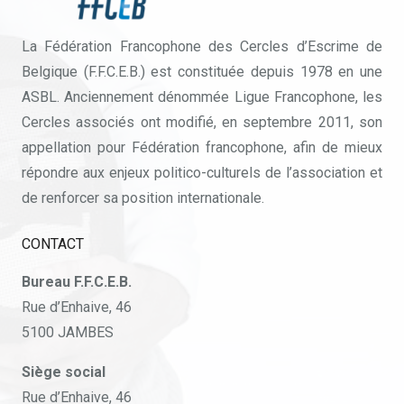
La Fédération Francophone des Cercles d’Escrime de
Belgique (F.F.C.E.B.) est constituée depuis 1978 en une
ASBL. Anciennement dénommée Ligue Francophone, les
Cercles associés ont modifié, en septembre 2011, son
appellation pour Fédération francophone, afin de mieux
répondre aux enjeux politico-culturels de l’association et
de renforcer sa position internationale.
CONTACT
Bureau F.F.C.E.B.
Rue d’Enhaive, 46
5100 JAMBES
Siège social
Rue d’Enhaive, 46