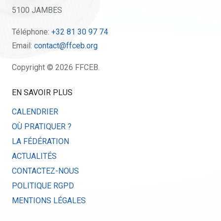
5100 JAMBES
Téléphone:
+32 81 30 97 74
Email:
contact@ffceb.org
Copyright © 2026 FFCEB.
EN SAVOIR PLUS
CALENDRIER
OÙ PRATIQUER ?
LA FÉDÉRATION
ACTUALITÉS
CONTACTEZ-NOUS
POLITIQUE RGPD
MENTIONS LÉGALES