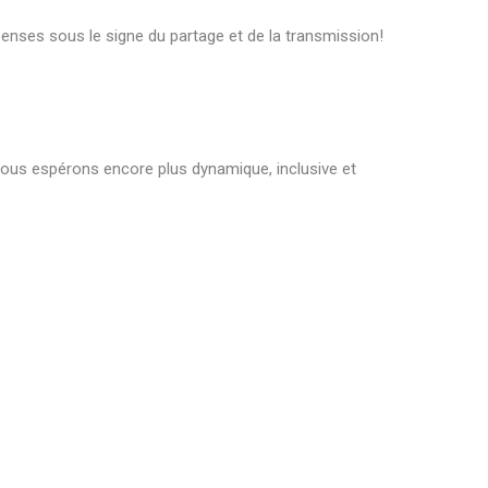
penses sous le signe du partage et de la transmission!
nous espérons encore plus dynamique, inclusive et