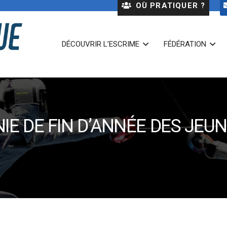
OÙ PRATIQUER ?
DÉCOUVRIR L’ESCRIME
FÉDÉRATION
E DE FIN D’ANNÉE DES JEU