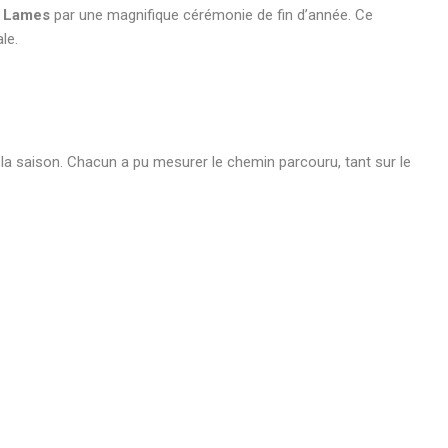
 Lames
par une magnifique cérémonie de fin d’année. Ce
le.
la saison. Chacun a pu mesurer le chemin parcouru, tant sur le