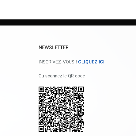
NEWSLETTER
INSCRIVEZ-VOUS !
CLIQUEZ ICI
Ou scannez le QR code