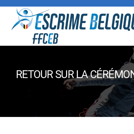
RETOUR SUR LA CÉRÉMONI