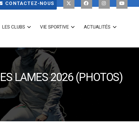
CONTACTEZ-NOUS
LES CLUBS
VIE SPORTIVE
ACTUALITÉS
NES LAMES 2026 (PHOTOS)