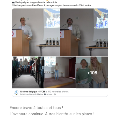
Encore bravo à toutes et tous !
L’aventure continue. À très bientôt sur les pistes !