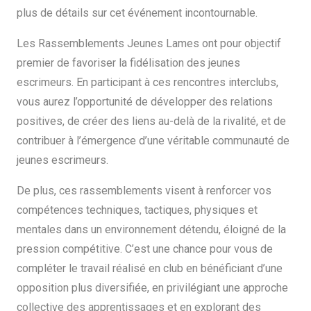
plus de détails sur cet événement incontournable.
Les Rassemblements Jeunes Lames ont pour objectif
premier de favoriser la fidélisation des jeunes
escrimeurs. En participant à ces rencontres interclubs,
vous aurez l’opportunité de développer des relations
positives, de créer des liens au-delà de la rivalité, et de
contribuer à l’émergence d’une véritable communauté de
jeunes escrimeurs.
De plus, ces rassemblements visent à renforcer vos
compétences techniques, tactiques, physiques et
mentales dans un environnement détendu, éloigné de la
pression compétitive. C’est une chance pour vous de
compléter le travail réalisé en club en bénéficiant d’une
opposition plus diversifiée, en privilégiant une approche
collective des apprentissages et en explorant des