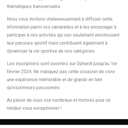
thématiques transversales.
Nous vous invitons chaleureusement à diffuser cette
information parmi vos camarades et à les encourager à
participer à ces activités qui non seulement enrichissent
leur parcours sportif mais contribuent également à
dynamiser la vie sportive de nos catégories.
Les inscriptions sont ouvertes sur Ophardt jusqu’au 1er
février 2024. Ne manquez pas cette occasion de vivre
une expérience mémorable et de grandir en tant
qu’escrimeurs passionnés.
Au plaisir de vous voir nombreux et motivés pour ce
rendez-vous exceptionnel !