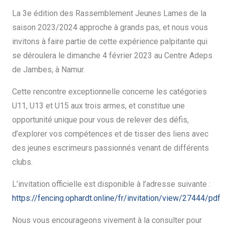
La 3e édition des Rassemblement Jeunes Lames de la
saison 2023/2024 approche à grands pas, et nous vous
invitons à faire partie de cette expérience palpitante qui
se déroulera le dimanche 4 février 2023 au Centre Adeps
de Jambes, à Namur.
Cette rencontre exceptionnelle concerne les catégories
U11, U13 et U15 aux trois armes, et constitue une
opportunité unique pour vous de relever des défis,
d’explorer vos compétences et de tisser des liens avec
des jeunes escrimeurs passionnés venant de différents
clubs.
L’invitation officielle est disponible à l’adresse suivante :
https://fencing.ophardt.online/fr/invitation/view/27444/pdf
Nous vous encourageons vivement à la consulter pour