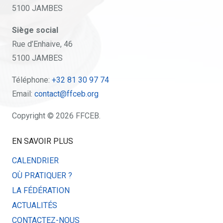
5100 JAMBES
Siège social
Rue d’Enhaive, 46
5100 JAMBES
Téléphone:
+32 81 30 97 74
Email:
contact@ffceb.org
Copyright © 2026 FFCEB.
EN SAVOIR PLUS
CALENDRIER
OÙ PRATIQUER ?
LA FÉDÉRATION
ACTUALITÉS
CONTACTEZ-NOUS