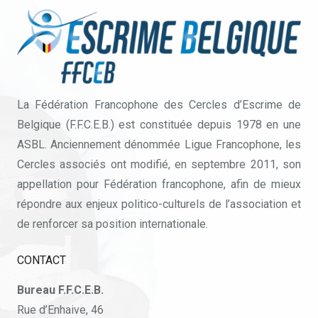
La Fédération Francophone des Cercles d’Escrime de
Belgique (F.F.C.E.B.) est constituée depuis 1978 en une
ASBL. Anciennement dénommée Ligue Francophone, les
Cercles associés ont modifié, en septembre 2011, son
appellation pour Fédération francophone, afin de mieux
répondre aux enjeux politico-culturels de l’association et
de renforcer sa position internationale.
CONTACT
Bureau F.F.C.E.B.
Rue d’Enhaive, 46