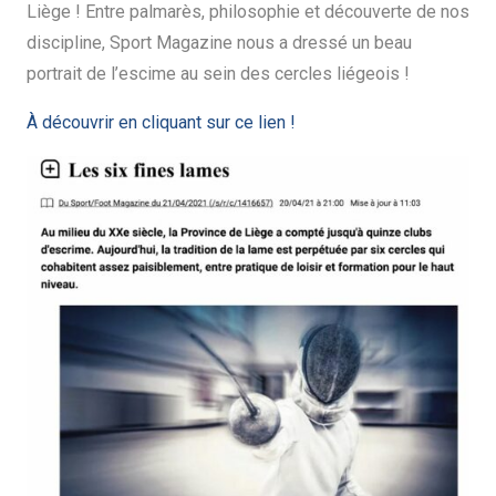
Liège ! Entre palmarès, philosophie et découverte de nos
discipline, Sport Magazine nous a dressé un beau
portrait de l’escime au sein des cercles liégeois !
À découvrir en cliquant sur ce lien !