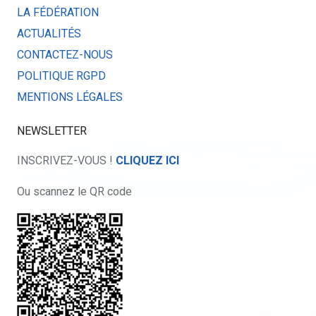
LA FÉDÉRATION
ACTUALITÉS
CONTACTEZ-NOUS
POLITIQUE RGPD
MENTIONS LÉGALES
NEWSLETTER
INSCRIVEZ-VOUS !
CLIQUEZ ICI
Ou scannez le QR code