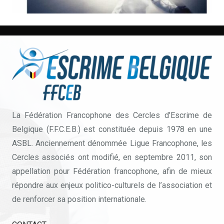
La Fédération Francophone des Cercles d’Escrime de
Belgique (F.F.C.E.B.) est constituée depuis 1978 en une
ASBL. Anciennement dénommée Ligue Francophone, les
Cercles associés ont modifié, en septembre 2011, son
appellation pour Fédération francophone, afin de mieux
répondre aux enjeux politico-culturels de l’association et
de renforcer sa position internationale.