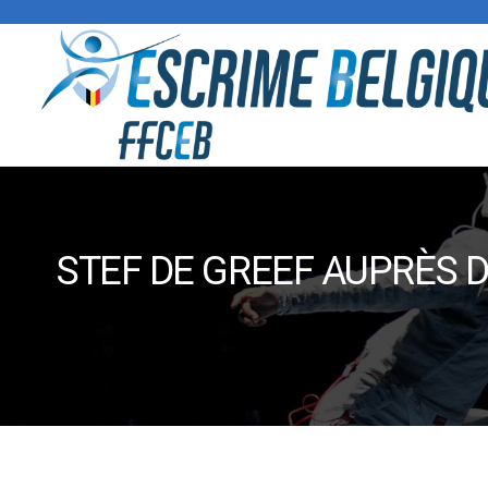
STEF DE GREEF AUPRÈS 