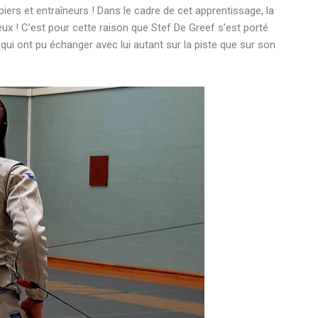
rs et entraîneurs ! Dans le cadre de cet apprentissage, la
ux ! C’est pour cette raison que Stef De Greef s’est porté
 qui ont pu échanger avec lui autant sur la piste que sur son