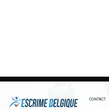
CONTACT