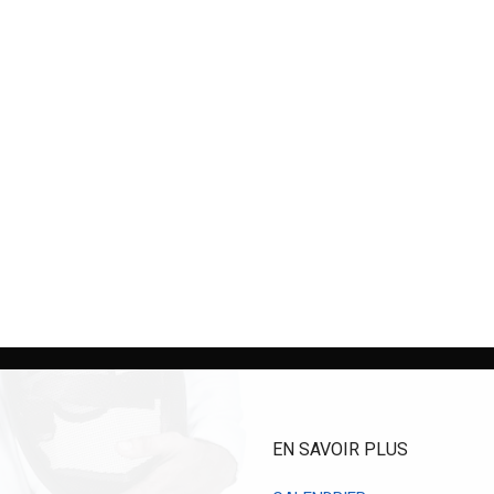
EN SAVOIR PLUS