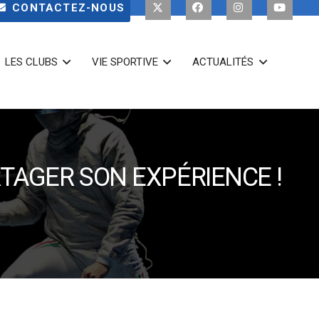
CONTACTEZ-NOUS
LES CLUBS
VIE SPORTIVE
ACTUALITÉS
TAGER SON EXPÉRIENCE !