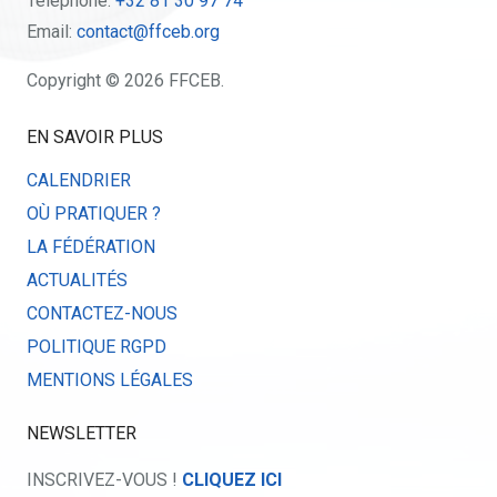
Téléphone:
+32 81 30 97 74
Email:
contact@ffceb.org
Copyright © 2026 FFCEB.
EN SAVOIR PLUS
CALENDRIER
OÙ PRATIQUER ?
LA FÉDÉRATION
ACTUALITÉS
CONTACTEZ-NOUS
POLITIQUE RGPD
MENTIONS LÉGALES
NEWSLETTER
INSCRIVEZ-VOUS !
CLIQUEZ ICI