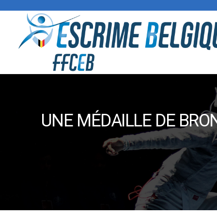
UNE MÉDAILLE DE BRO