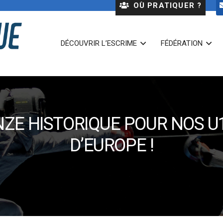
OÙ PRATIQUER ?
DÉCOUVRIR L’ESCRIME
FÉDÉRATION
NZE HISTORIQUE POUR NOS 
D’EUROPE !