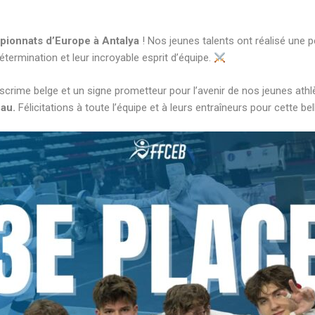
ionnats d’Europe à Antalya
! Nos jeunes talents ont réalisé une
détermination et leur incroyable esprit d’équipe.
scrime belge et un signe prometteur pour l’avenir de nos jeunes athl
au.
Félicitations à toute l’équipe et à leurs entraîneurs pour cette bel