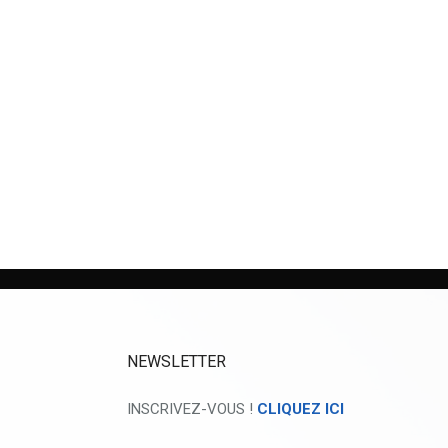
NEWSLETTER
INSCRIVEZ-VOUS !
CLIQUEZ ICI