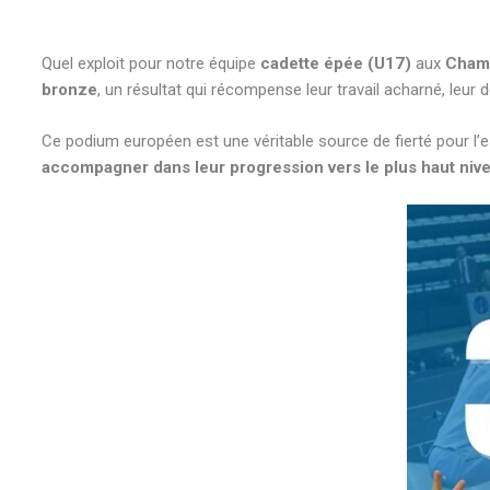
Quel exploit pour notre équipe
cadette épée (U17)
aux
Champ
bronze
, un résultat qui récompense leur travail acharné, leur 
Ce podium européen est une véritable source de fierté pour l’e
accompagner dans leur progression vers le plus haut nive