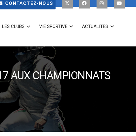
CONTACTEZ-NOUS
LES CLUBS
VIE SPORTIVE
ACTUALITÉS
U17 AUX CHAMPIONNATS