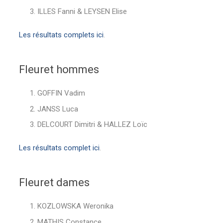
ILLES Fanni & LEYSEN Elise
Les résultats complets ici
.
Fleuret hommes
GOFFIN Vadim
JANSS Luca
DELCOURT Dimitri & HALLEZ Loïc
Les résultats complet ici
.
Fleuret dames
KOZLOWSKA Weronika
MATHIS Constance