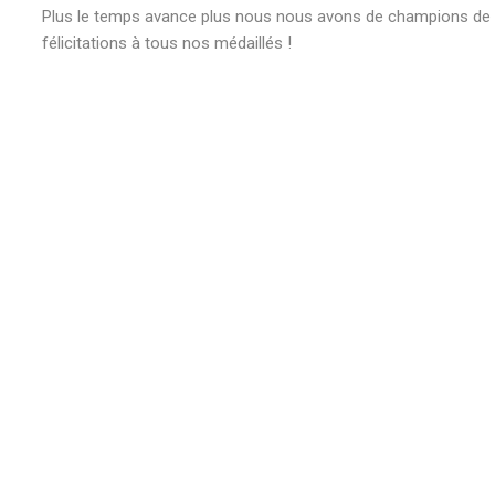
Plus le temps avance plus nous nous avons de champions de Belg
félicitations à tous nos médaillés !