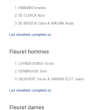
HABRAN Emeline
DE CLERCK Noa
DE BROECK Clara & WASIAK Aude
Les résultats complets ici
.
Fleuret hommes
LEYNEN DUBUS Victor
GENBRUGGE Sem
GEUDVERT Oscar & VANDER ELST Julien
Les résultats complets ici
.
Fleuret dames