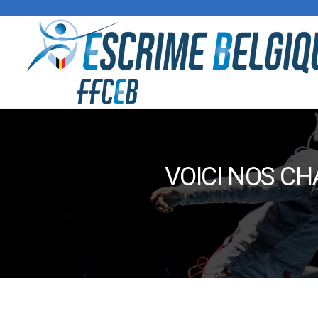
VOICI NOS CH