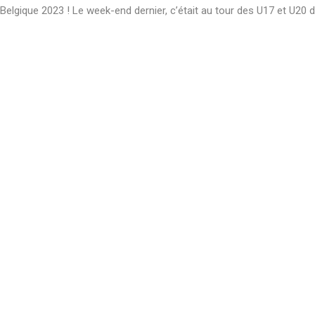
ique 2023 ! Le week-end dernier, c’était au tour des U17 et U20 de s