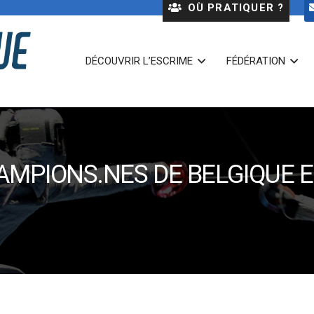
OÙ PRATIQUER ?
DÉCOUVRIR L’ESCRIME
FÉDÉRATION
AMPIONS.NES DE BELGIQUE EN