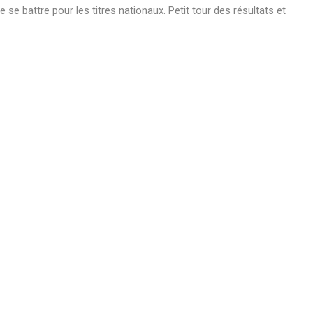
e battre pour les titres nationaux. Petit tour des résultats et