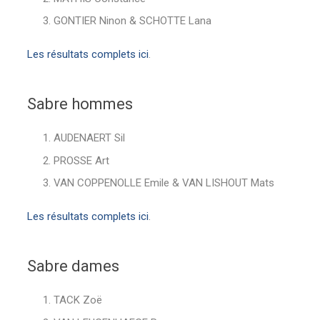
GONTIER Ninon & SCHOTTE Lana
Les résultats complets ici
.
Sabre hommes
AUDENAERT Sil
PROSSE Art
VAN COPPENOLLE Emile & VAN LISHOUT Mats
Les résultats complets ici
.
Sabre dames
TACK Zoë