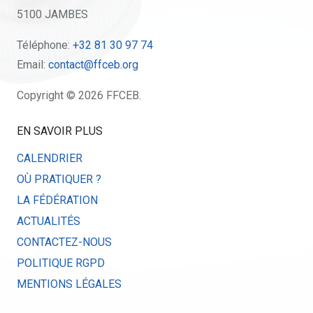
5100 JAMBES
Téléphone:
+32 81 30 97 74
Email:
contact@ffceb.org
Copyright © 2026 FFCEB.
EN SAVOIR PLUS
CALENDRIER
OÙ PRATIQUER ?
LA FÉDÉRATION
ACTUALITÉS
CONTACTEZ-NOUS
POLITIQUE RGPD
MENTIONS LÉGALES