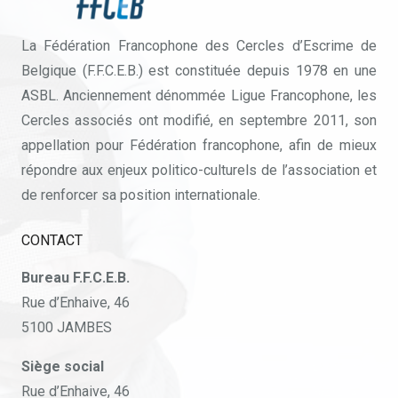
La Fédération Francophone des Cercles d’Escrime de
Belgique (F.F.C.E.B.) est constituée depuis 1978 en une
ASBL. Anciennement dénommée Ligue Francophone, les
Cercles associés ont modifié, en septembre 2011, son
appellation pour Fédération francophone, afin de mieux
répondre aux enjeux politico-culturels de l’association et
de renforcer sa position internationale.
CONTACT
Bureau F.F.C.E.B.
Rue d’Enhaive, 46
5100 JAMBES
Siège social
Rue d’Enhaive, 46