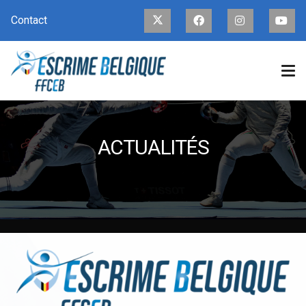
Contact
ACTUALITÉS