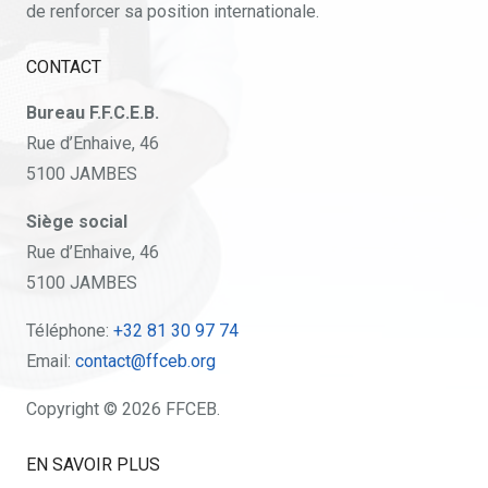
de renforcer sa position internationale.
CONTACT
Bureau F.F.C.E.B.
Rue d’Enhaive, 46
5100 JAMBES
Siège social
Rue d’Enhaive, 46
5100 JAMBES
Téléphone:
+32 81 30 97 74
Email:
contact@ffceb.org
Copyright © 2026 FFCEB.
EN SAVOIR PLUS