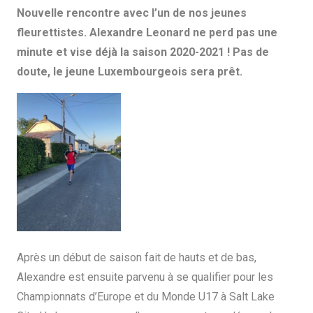
Nouvelle rencontre avec l’un de nos jeunes
fleurettistes. Alexandre Leonard ne perd pas une
minute et vise déjà la saison 2020-2021 ! Pas de
doute, le jeune Luxembourgeois sera prêt.
Après un début de saison fait de hauts et de bas,
Alexandre est ensuite parvenu à se qualifier pour les
Championnats d’Europe et du Monde U17 à Salt Lake