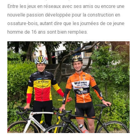
Entre les jeux en réseaux avec ses amis ou encore une
nouvelle passion développée pour la construction en
ossature-bois, autant dire que les journées de ce jeune
homme de 16 ans sont bien remplies.