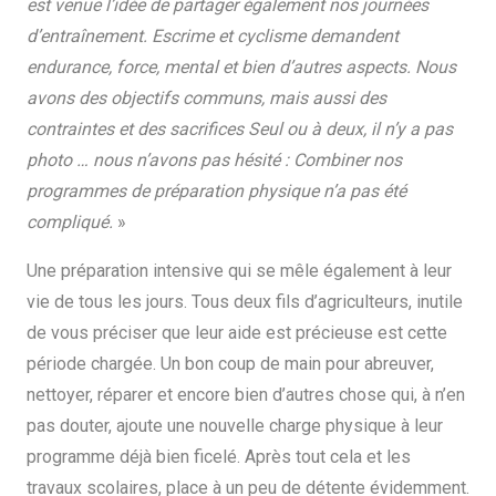
est venue l’idée de partager également nos journées
d’entraînement. Escrime et cyclisme demandent
endurance, force, mental et bien d’autres aspects. Nous
avons des objectifs communs, mais aussi des
contraintes et des sacrifices Seul ou à deux, il n’y a pas
photo … nous n’avons pas hésité : Combiner nos
programmes de préparation physique n’a pas été
compliqué.
»
Une préparation intensive qui se mêle également à leur
vie de tous les jours. Tous deux fils d’agriculteurs, inutile
de vous préciser que leur aide est précieuse est cette
période chargée. Un bon coup de main pour abreuver,
nettoyer, réparer et encore bien d’autres chose qui, à n’en
pas douter, ajoute une nouvelle charge physique à leur
programme déjà bien ficelé. Après tout cela et les
travaux scolaires, place à un peu de détente évidemment.