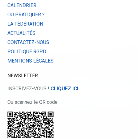
CALENDRIER
OÙ PRATIQUER ?
LA FÉDÉRATION
ACTUALITÉS
CONTACTEZ-NOUS
POLITIQUE RGPD
MENTIONS LÉGALES
NEWSLETTER
INSCRIVEZ-VOUS !
CLIQUEZ ICI
Ou scannez le QR code