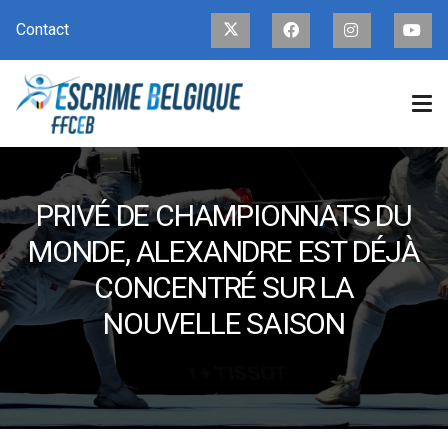
Contact
PRIVÉ DE CHAMPIONNATS DU
MONDE, ALEXANDRE EST DÉJÀ
CONCENTRÉ SUR LA
NOUVELLE SAISON