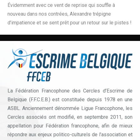
Évidemment avec ce vent de reprise qui souffle à
nouveau dans nos contrées, Alexandre trépigne
d’impatience et se sent prêt pour un retour sur le pistes !
La Fédération Francophone des Cercles d’Escrime de
Belgique (F.F.C.E.B.) est constituée depuis 1978 en une
ASBL. Anciennement dénommée Ligue Francophone, les
Cercles associés ont modifié, en septembre 2011, son
appellation pour Fédération francophone, afin de mieux
répondre aux enjeux politico-culturels de l’association et